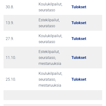
Koulukilpailut,
30.8.
Tulokset
seurataso
Estekilpailut,
13.9.
Tulokset
seurataso
Koulukilpailut,
27.9.
Tulokset
seurataso
Estekilpailut,
11.10.
seurataso,
Tulokset
mestaruuksia
Koulukilpailut,
25.10.
seurataso,
Tulokset
mestaruuksia