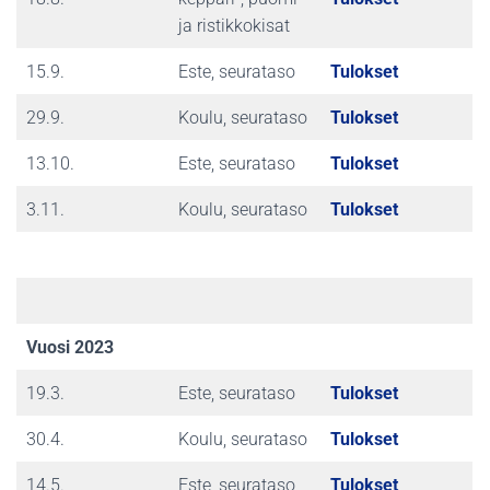
ja ristikkokisat
15.9.
Este, seurataso
Tulokset
29.9.
Koulu, seurataso
Tulokset
13.10.
Este, seurataso
Tulokset
3.11.
Koulu, seurataso
Tulokset
Vuosi 2023
19.3.
Este, seurataso
Tulokset
30.4.
Koulu, seurataso
Tulokset
14.5.
Este, seurataso
Tulokset