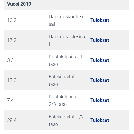
Vuosi 2019
Harjoituskouluki
10.2.
Tulokset
sat
Harjoitusestekisa
17.2.
Tulokset
t
Koulukilpailut, 1-
3.3
Tulokset
taso
Estekilpailut, 1-
17.3.
Tulokset
taso
Koulukilpailut,
7.4.
Tulokset
2/3-taso
Estekilpailut, 1/2-
28.4.
Tulokset
taso