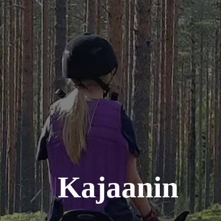
Kajaanin