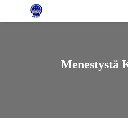
Menestystä K