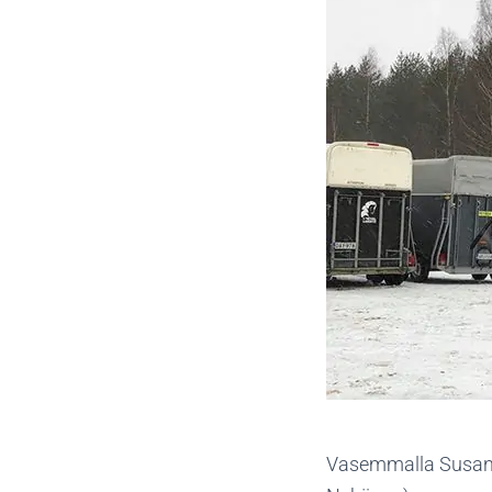
Vasemmalla Susanna