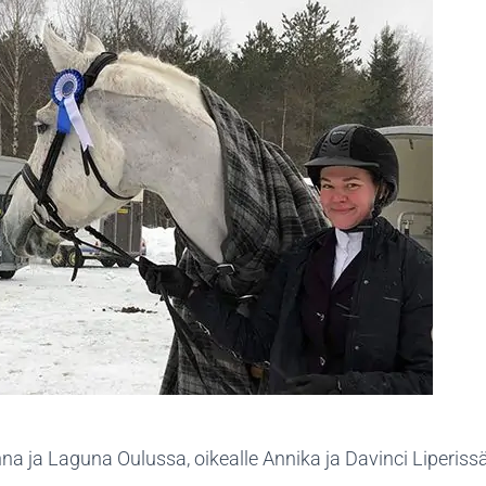
 ja Laguna Oulussa, oikealle Annika ja Davinci Liperissä