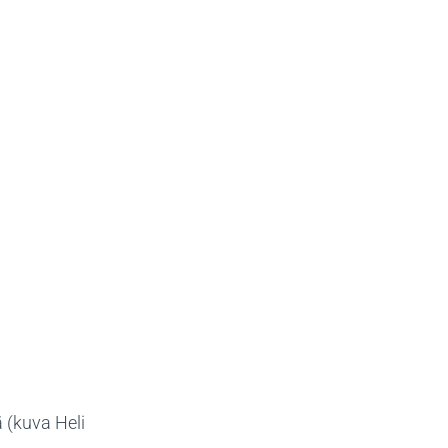
 (kuva Heli